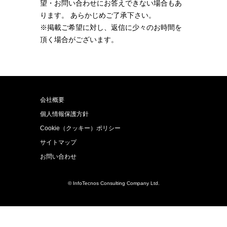
望・お問い合わせにお答えできない場合もあ
ります。 あらかじめご了承下さい。
※掲載ご希望に対し、返信に少々のお時間を
頂く場合がございます。
会社概要
個人情報保護方針
Cookie（クッキー）ポリシー
サイトマップ
お問い合わせ
© InfoTecnos Consulting Company Ltd.